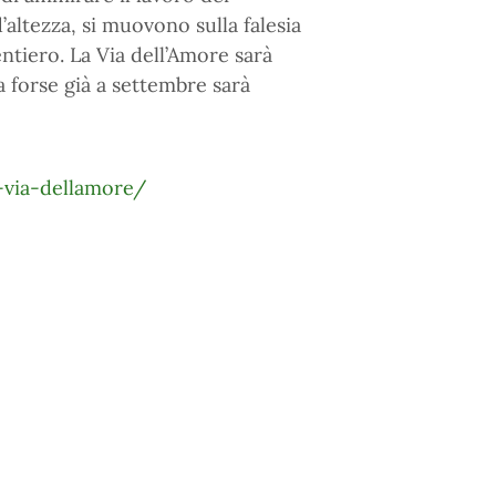
’altezza, si muovono sulla falesia
ntiero. La Via dell’Amore sarà
 forse già a settembre sarà
-via-dellamore/