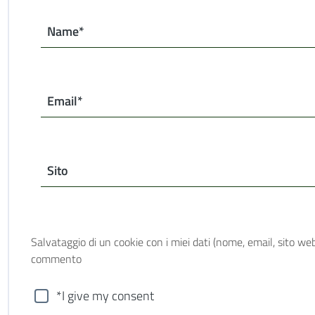
Name*
Email*
Sito
Salvataggio di un cookie con i miei dati (nome, email, sito web
commento
*I give my consent