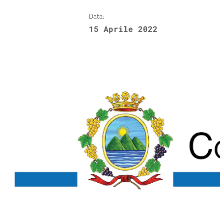
Data:
15 Aprile 2022