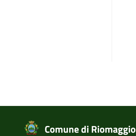
Comune di Riomaggio