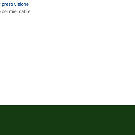
 preso visione
 dei miei dati e