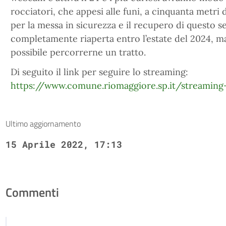
rocciatori, che appesi alle funi, a cinquanta metri d
per la messa in sicurezza e il recupero di questo se
completamente riaperta entro l’estate del 2024, ma
possibile percorrerne un tratto.
Di seguito il link per seguire lo streaming:
https://www.comune.riomaggiore.sp.it/streaming
Ultimo aggiornamento
15 Aprile 2022, 17:13
Commenti