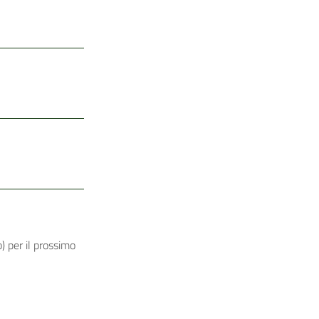
) per il prossimo