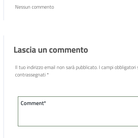
Nessun commento
Lascia un commento
Il tuo indirizzo email non sarà pubblicato.
I campi obbligatori
contrassegnati
*
Comment*