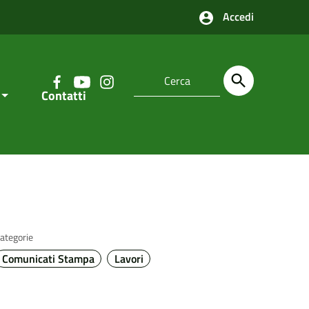
Accedi
Contatti
ategorie
Comunicati Stampa
Lavori