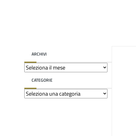
ARCHIVI
CATEGORIE