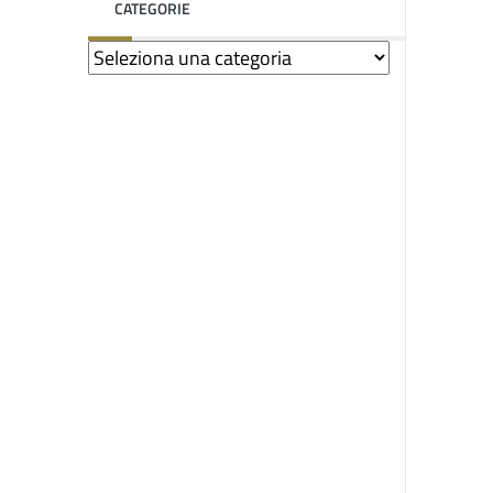
CATEGORIE