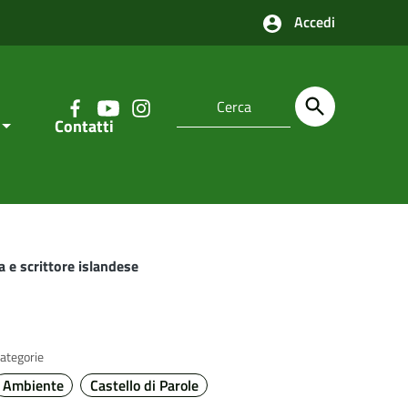
Accedi
Contatti
a e scrittore islandese
ategorie
Ambiente
Castello di Parole