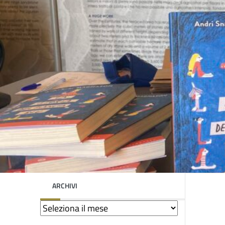
ARCHIVI