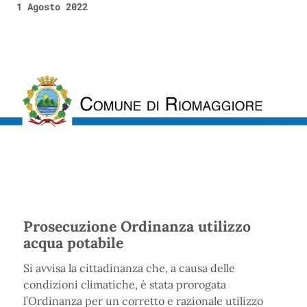
1 Agosto 2022
Prosecuzione Ordinanza utilizzo
acqua potabile
Si avvisa la cittadinanza che, a causa delle
condizioni climatiche, è stata prorogata
l’Ordinanza per un corretto e razionale utilizzo