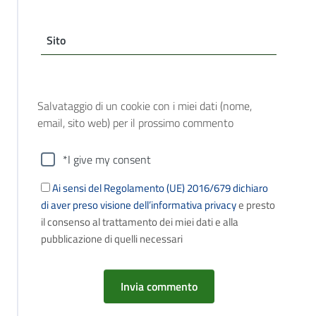
Sito
Salvataggio di un cookie con i miei dati (nome,
email, sito web) per il prossimo commento
*I give my consent
Ai sensi del Regolamento (UE) 2016/679 dichiaro
di aver preso visione dell’informativa privacy
e presto
il consenso al trattamento dei miei dati e alla
pubblicazione di quelli necessari