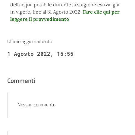
dell’acqua potabile durante la stagione estiva, già
in vigore, fino al 31 Agosto 2022.
Fare clic qui per
leggere il provvedimento
Ultimo aggiornamento
1 Agosto 2022, 15:55
Commenti
Nessun commento