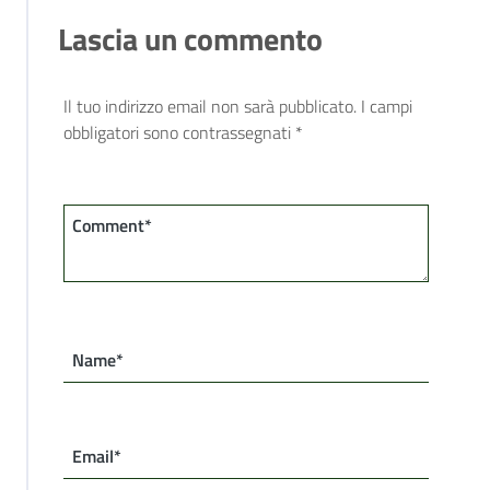
Lascia un commento
Il tuo indirizzo email non sarà pubblicato.
I campi
obbligatori sono contrassegnati
*
Comment*
Name*
Email*