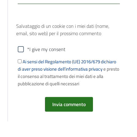
Salvataggio di un cookie con i miei dati (nome,
email, sito web) per il prossimo commento
*I give my consent
Ai sensi del Regolamento (UE) 2016/679 dichiaro
di aver preso visione dell’informativa privacy
e presto
il consenso al trattamento dei miei dati e alla
pubblicazione di quelli necessari