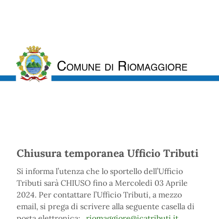
Chiusura temporanea Ufficio Tributi
Si informa l’utenza che lo sportello dell’Ufficio
Tributi sarà CHIUSO fino a Mercoledì 03 Aprile
2024. Per contattare l’Ufficio Tributi, a mezzo
email, si prega di scrivere alla seguente casella di
posta elettronica:
riomaggiore@icatributi.it