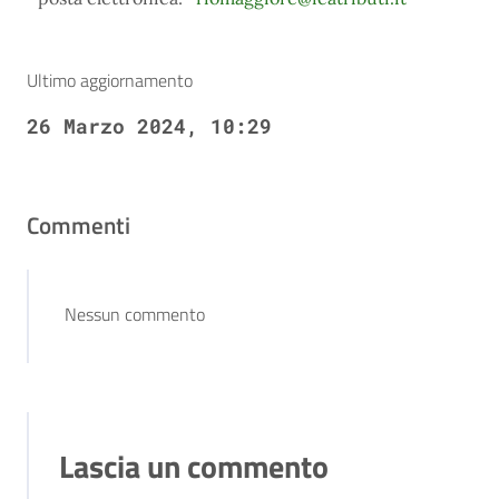
Ultimo aggiornamento
26 Marzo 2024, 10:29
Commenti
Nessun commento
Lascia un commento