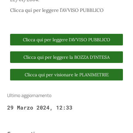
Clicca qui per leggere l’AVVISO PUBBLICO
Clicca qui per leggere l'AVVISO PUBBLICO
Clicca qui per leggere la BOZZA D'INTESA
Clicca qui per visionare le PLANIMETRIE
Ultimo aggiornamento
29 Marzo 2024, 12:33