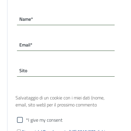
Name*
Email*
Sito
Salvataggio di un cookie con i miei dati (nome,
email, sito web) per il prossimo commento
*I give my consent