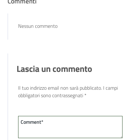
Commenti
Nessun commento
Lascia un commento
Il tuo indirizzo email non sarà pubblicato.
I campi
obbligatori sono contrassegnati
*
Comment*