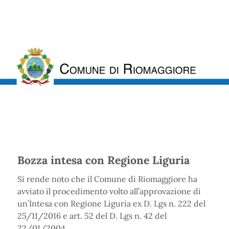
Bozza intesa con Regione Liguria
Si rende noto che il Comune di Riomaggiore ha
avviato il procedimento volto all’approvazione di
un’Intesa con Regione Liguria ex D. Lgs n. 222 del
25/11/2016 e art. 52 del D. Lgs n. 42 del
22/01/2004.