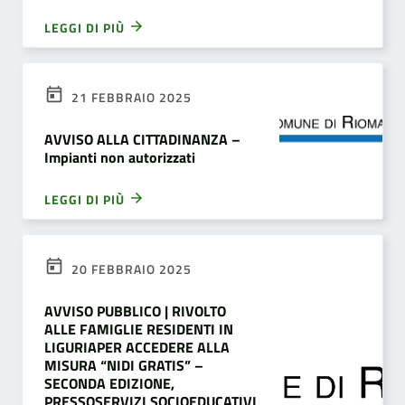
LEGGI DI PIÙ
21 FEBBRAIO 2025
AVVISO ALLA CITTADINANZA –
Impianti non autorizzati
LEGGI DI PIÙ
20 FEBBRAIO 2025
AVVISO PUBBLICO | RIVOLTO
ALLE FAMIGLIE RESIDENTI IN
LIGURIAPER ACCEDERE ALLA
MISURA “NIDI GRATIS” –
SECONDA EDIZIONE,
PRESSOSERVIZI SOCIOEDUCATIVI