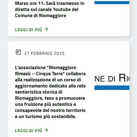
Marzo ore 11. Sarà trasmesso in
diretta sul canale Youtube del
Comune di Riomaggiore
LEGGI DI PIÙ
27 FEBBRAIO 2025
L’associazione *Riomaggiore
Rimazû – Cinque Terre* collabora
alla realizzazione di un corso di
aggiornamento dedicato alla rete
sentieristica storica di
Riomaggiore, teso a promuovere
una fruizione più autentica e
consapevole del nostro territorio
e un turismo più sostenibile.
LEGGI DI PIÙ