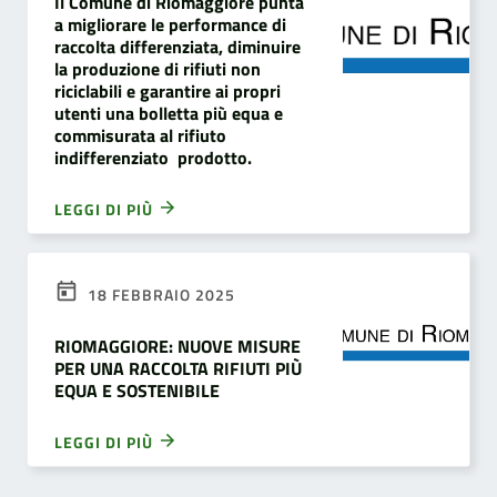
Il Comune di Riomaggiore punta
a migliorare le performance di
raccolta differenziata, diminuire
la produzione di rifiuti non
riciclabili e garantire ai propri
utenti una bolletta più equa e
commisurata al rifiuto
indifferenziato prodotto.
LEGGI DI PIÙ
18 FEBBRAIO 2025
RIOMAGGIORE: NUOVE MISURE
PER UNA RACCOLTA RIFIUTI PIÙ
EQUA E SOSTENIBILE
LEGGI DI PIÙ