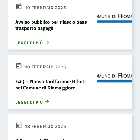
19 FEBBRAIO 2025
Avviso pubblico per rilascio pass
trasporto bagagli
LEGGI DI PIÙ
18 FEBBRAIO 2025
FAQ – Nuova Tariffazione Rifiuti
nel Comune di Riomaggiore
LEGGI DI PIÙ
18 FEBBRAIO 2025