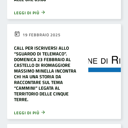
LEGGI DI PIÙ
19 FEBBRAIO 2025
CALL PER ISCRIVERSI ALLO
“SGUARDO DI TELEMACO”.
DOMENICA 23 FEBBRAIO AL
CASTELLO DI RIOMAGGIORE
MASSIMO MINELLA INCONTRA
CHI HA UNA STORIA DA
RACCONTARE SUL TEMA
“CAMMINI” LEGATA AL
TERRITORIO DELLE CINQUE
TERRE.
LEGGI DI PIÙ