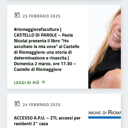
25 FEBBRAIO 2025
#riomaggiorefacultura |
CASTELLO DI PAROLE – Paola
Nicolai presenta il libro “Ho
ascoltato la mia voce” al Castello
di Riomaggiore: una storia di
determinazione e rinascita |
Domenica 2 marzo, ore 17.30 –
Castello di Riomaggiore
LEGGI DI PIÙ
24 FEBBRAIO 2025
ACCESSO A.P.U. – ZTL accessi per
residenti 2° casa