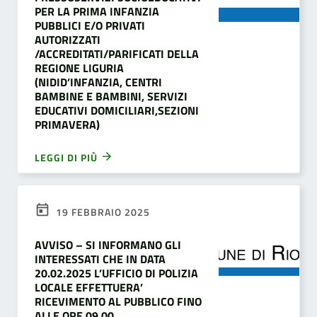
PER LA PRIMA INFANZIA
PUBBLICI E/O PRIVATI
AUTORIZZATI
/ACCREDITATI/PARIFICATI DELLA
REGIONE LIGURIA
(NIDID’INFANZIA, CENTRI
BAMBINE E BAMBINI, SERVIZI
EDUCATIVI DOMICILIARI,SEZIONI
PRIMAVERA)
LEGGI DI PIÙ
19 FEBBRAIO 2025
AVVISO – SI INFORMANO GLI
INTERESSATI CHE IN DATA
20.02.2025 L’UFFICIO DI POLIZIA
LOCALE EFFETTUERA’
RICEVIMENTO AL PUBBLICO FINO
ALLE ORE 09.00