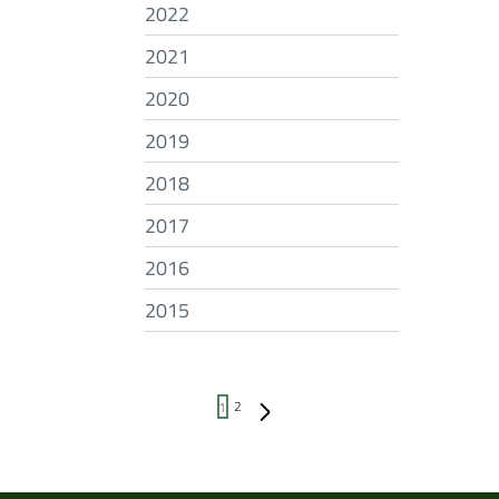
2022
2021
2020
2019
2018
2017
2016
2015
Pagina successiva
1
2