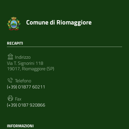
Comune di Riomaggiore
RECAPITI
Indirizzo
Via T. Signorini 118
19017, Riomaggiore (SP)
Telefono
(+39) 01877 60211
Fax
(+39) 0187 920866
INFORMAZIONI