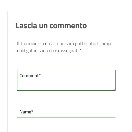
Lascia un commento
Il tuo indirizzo email non sarà pubblicato.
I campi
obbligatori sono contrassegnati
*
Comment*
Name*