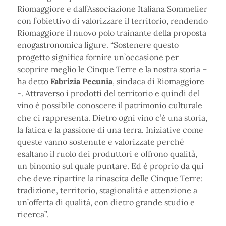
Riomaggiore e dall’Associazione Italiana Sommelier
con l’obiettivo di valorizzare il territorio, rendendo
Riomaggiore il nuovo polo trainante della proposta
enogastronomica ligure. “Sostenere questo
progetto significa fornire un’occasione per
scoprire meglio le Cinque Terre e la nostra storia –
ha detto
Fabrizia Pecunia
, sindaca di Riomaggiore
-. Attraverso i prodotti del territorio e quindi del
vino è possibile conoscere il patrimonio culturale
che ci rappresenta. Dietro ogni vino c’è una storia,
la fatica e la passione di una terra. Iniziative come
queste vanno sostenute e valorizzate perché
esaltano il ruolo dei produttori e offrono qualità,
un binomio sul quale puntare. Ed è proprio da qui
che deve ripartire la rinascita delle Cinque Terre:
tradizione, territorio, stagionalità e attenzione a
un’offerta di qualità, con dietro grande studio e
ricerca”.