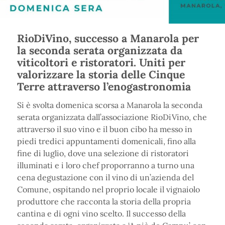
RioDiVino, successo a Manarola per
la seconda serata organizzata da
viticoltori e ristoratori. Uniti per
valorizzare la storia delle Cinque
Terre attraverso l’enogastronomia
Si è svolta domenica scorsa a Manarola la seconda
serata organizzata dall’associazione RioDiVino, che
attraverso il suo vino e il buon cibo ha messo in
piedi tredici appuntamenti domenicali, fino alla
fine di luglio, dove una selezione di ristoratori
illuminati e i loro chef proporranno a turno una
cena degustazione con il vino di un’azienda del
Comune, ospitando nel proprio locale il vignaiolo
produttore che racconta la storia della propria
cantina e di ogni vino scelto. Il successo della