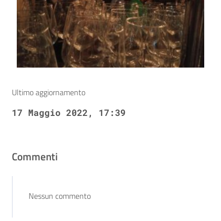
Ultimo aggiornamento
17 Maggio 2022, 17:39
Commenti
Nessun commento