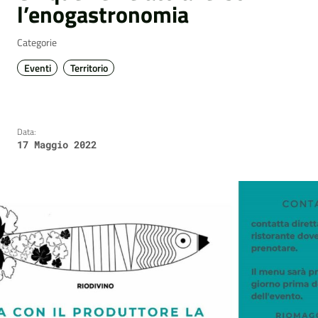
l’enogastronomia
Categorie
Eventi
Territorio
Data:
17 Maggio 2022