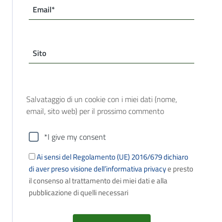
Email*
Sito
Salvataggio di un cookie con i miei dati (nome,
email, sito web) per il prossimo commento
*I give my consent
Ai sensi del Regolamento (UE) 2016/679 dichiaro
di aver preso visione dell’informativa privacy
e presto
il consenso al trattamento dei miei dati e alla
pubblicazione di quelli necessari