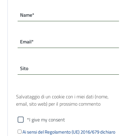
Name*
Email*
Sito
Salvataggio di un cookie con i miei dati (nome,
email, sito web) per il prossimo commento
*I give my consent
Ai sensi del Regolamento (UE) 2016/679 dichiaro