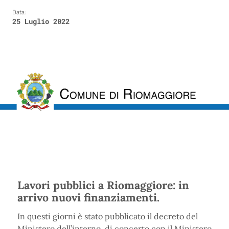
Data:
25 Luglio 2022
Lavori pubblici a Riomaggiore: in
arrivo nuovi finanziamenti.
In questi giorni è stato pubblicato il decreto del
Ministero dell’interno, di concerto con il Ministero