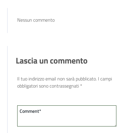
Nessun commento
Lascia un commento
Il tuo indirizzo email non sarà pubblicato.
I campi
obbligatori sono contrassegnati
*
Comment*