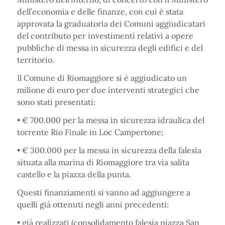
dell’economia e delle finanze, con cui è stata
approvata la graduatoria dei Comuni aggiudicatari
del contributo per investimenti relativi a opere
pubbliche di messa in sicurezza degli edifici e del
territorio.
Il Comune di Riomaggiore si è aggiudicato un
milione di euro per due interventi strategici che
sono stati presentati:
• € 700.000 per la messa in sicurezza idraulica del
torrente Rio Finale in Loc Campertone;
• € 300.000 per la messa in sicurezza della falesia
situata alla marina di Riomaggiore tra via salita
castello e la piazza della punta.
Questi finanziamenti si vanno ad aggiungere a
quelli già ottenuti negli anni precedenti:
• già realizzati (consolidamento falesia piazza San