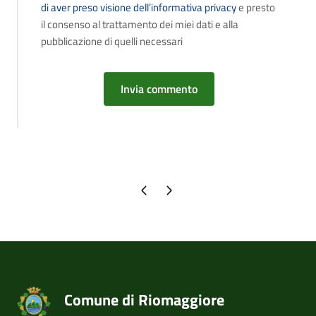
di aver preso visione dell’informativa privacy
e presto
il consenso al trattamento dei miei dati e alla
pubblicazione di quelli necessari
Pagina precedente
Pagina successiva
Comune di Riomaggiore