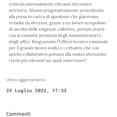
criticità estremamente rilevanti del nostro
territorio. Stiamo progressivamente procedendo
alla presa in carico di questioni che giacevano
irrisolte da decenni, grazie a un lavoro scrupoloso
di ascolto delle esigenze collettive, portato avanti
con la costante presenza degli Amministratori e
degli uffici. Ringraziamo l’Ufficio tecnico comunale
per il grande lavoro svolto e i cittadini che con
spirito collaborativo portano alla nostra attenzione
i temi più rilevanti sui quali intervenire”.
Ultimo aggiornamento
25 Luglio 2022, 17:33
Commenti