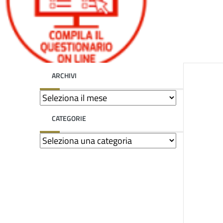
ARCHIVI
CATEGORIE