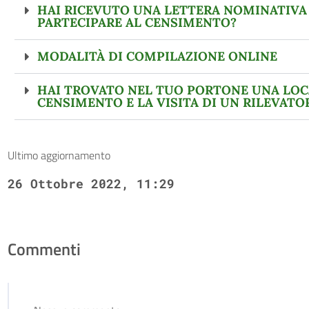
HAI RICEVUTO UNA LETTERA NOMINATIVA D
PARTECIPARE AL CENSIMENTO?
MODALITÀ DI COMPILAZIONE ONLINE
HAI TROVATO NEL TUO PORTONE UNA LOC
CENSIMENTO E LA VISITA DI UN RILEVATO
Ultimo aggiornamento
26 Ottobre 2022, 11:29
Commenti