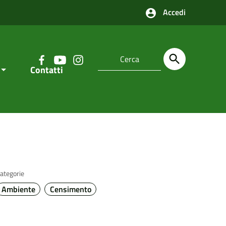
Accedi
Contatti
ategorie
Ambiente
Censimento