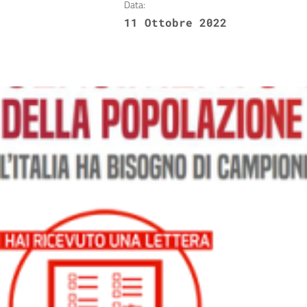
Data:
11 Ottobre 2022