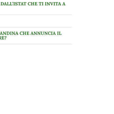
ALL’ISTAT CHE TI INVITA A
ANDINA CHE ANNUNCIA IL
RE?