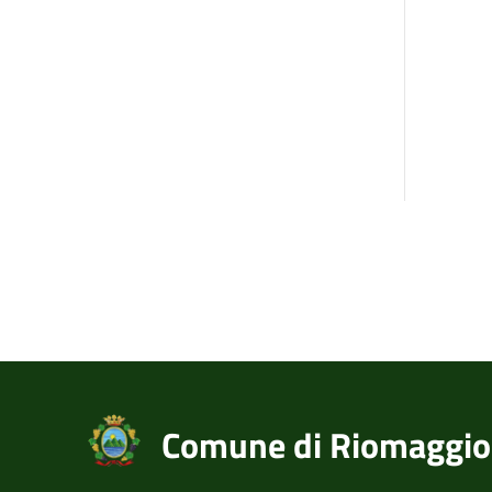
Comune di Riomaggio