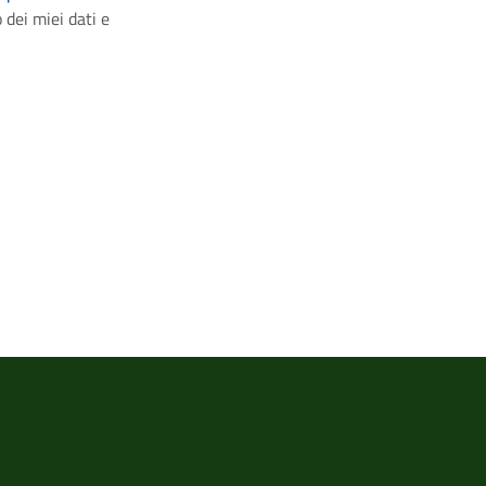
 dei miei dati e