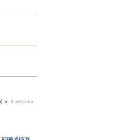
) per il prossimo
 preso visione