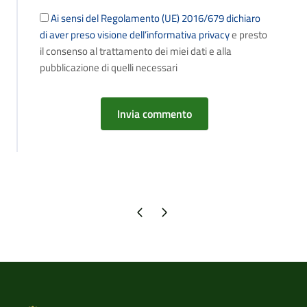
Ai sensi del Regolamento (UE) 2016/679 dichiaro
di aver preso visione dell’informativa privacy
e presto
il consenso al trattamento dei miei dati e alla
pubblicazione di quelli necessari
Pagina precedente
Pagina successiva