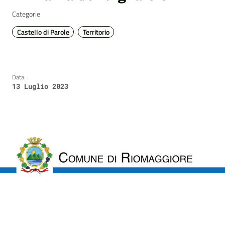
Categorie
Castello di Parole
Territorio
Data:
13 Luglio 2023