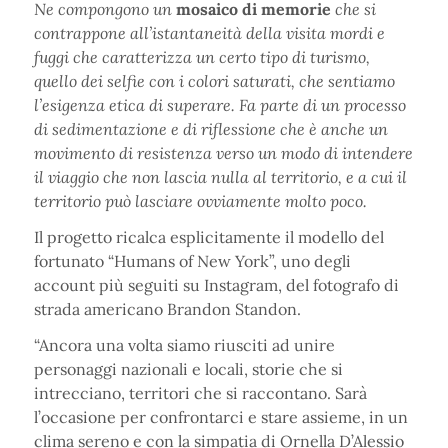
Ne compongono un
mosaico di memorie
che si
contrappone all’istantaneità della visita mordi e
fuggi che caratterizza un certo tipo di turismo,
quello dei selfie con i colori saturati, che sentiamo
l’esigenza etica di superare. Fa parte di un processo
di sedimentazione e di riflessione che è anche un
movimento di resistenza verso un modo di intendere
il viaggio che non lascia nulla al territorio, e a cui il
territorio può lasciare ovviamente molto poco.
Il progetto ricalca esplicitamente il modello del
fortunato “Humans of New York”, uno degli
account più seguiti su Instagram, del fotografo di
strada americano Brandon Standon.
“Ancora una volta siamo riusciti ad unire
personaggi nazionali e locali, storie che si
intrecciano, territori che si raccontano. Sarà
l’occasione per confrontarci e stare assieme, in un
clima sereno e con la simpatia di Ornella D’Alessio