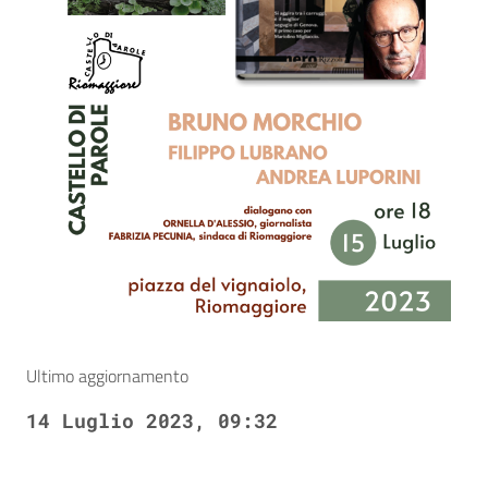
Ultimo aggiornamento
14 Luglio 2023, 09:32