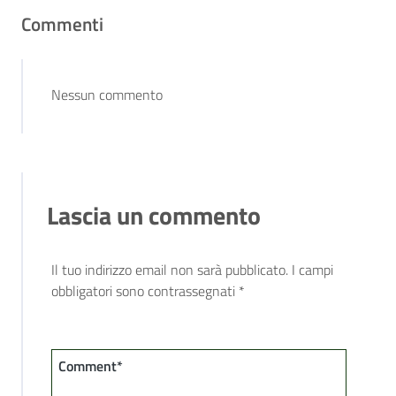
Commenti
Nessun commento
Lascia un commento
Il tuo indirizzo email non sarà pubblicato.
I campi
obbligatori sono contrassegnati
*
Comment*