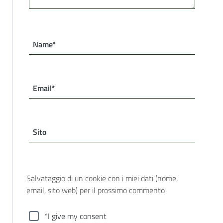
Name*
Email*
Sito
Salvataggio di un cookie con i miei dati (nome,
email, sito web) per il prossimo commento
*I give my consent