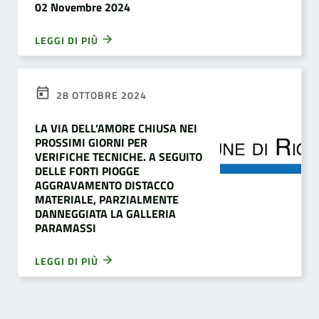
02 Novembre 2024
LEGGI DI PIÙ
28 OTTOBRE 2024
LA VIA DELL’AMORE CHIUSA NEI
PROSSIMI GIORNI PER
VERIFICHE TECNICHE. A SEGUITO
DELLE FORTI PIOGGE
AGGRAVAMENTO DISTACCO
MATERIALE, PARZIALMENTE
DANNEGGIATA LA GALLERIA
PARAMASSI
LEGGI DI PIÙ