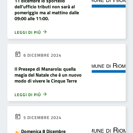
11 dicembre lo sportello
dell’ufficio tributi non sarà al
pomeriggio ma al mattino dalle
09:00 alle 11:00.
LEGGI DI PIÙ
6 DICEMBRE 2024
Il Presepe di Manarola: quella
magia del Natale che è un nuovo
modo di vivere le Cinque Terre
LEGGI DI PIÙ
5 DICEMBRE 2024
Domenica 8 Dicembre