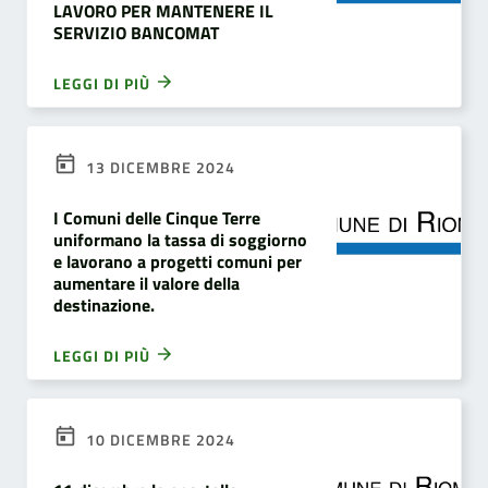
LAVORO PER MANTENERE IL
SERVIZIO BANCOMAT
LEGGI DI PIÙ
13 DICEMBRE 2024
I Comuni delle Cinque Terre
uniformano la tassa di soggiorno
e lavorano a progetti comuni per
aumentare il valore della
destinazione.
LEGGI DI PIÙ
10 DICEMBRE 2024