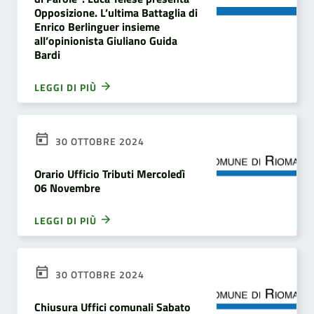
Opposizione. L’ultima Battaglia di
Enrico Berlinguer insieme
all’opinionista Giuliano Guida
Bardi
LEGGI DI PIÙ
30 OTTOBRE 2024
Orario Ufficio Tributi Mercoledì
06 Novembre
LEGGI DI PIÙ
30 OTTOBRE 2024
Chiusura Uffici comunali Sabato