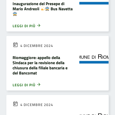
Inaugurazione del Presepe di
Mario Andreoli
Bus Navetta
LEGGI DI PIÙ
4 DICEMBRE 2024
Riomaggiore: appello della
Sindaca per la revisione della
chiusura della filiale bancaria e
del Bancomat
LEGGI DI PIÙ
4 DICEMBRE 2024