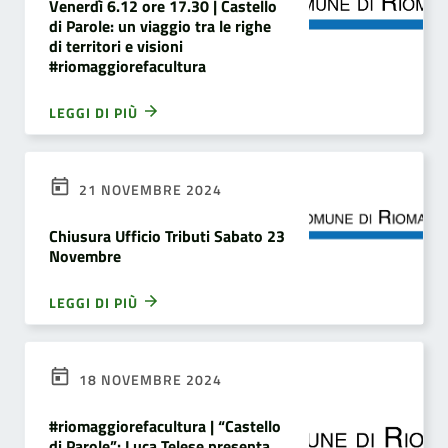
Venerdì 6.12 ore 17.30 | Castello
di Parole: un viaggio tra le righe
di territori e visioni
#riomaggiorefacultura
LEGGI DI PIÙ
21 NOVEMBRE 2024
Chiusura Ufficio Tributi Sabato 23
Novembre
LEGGI DI PIÙ
18 NOVEMBRE 2024
#riomaggiorefacultura | “Castello
di Parole”: Luca Telese presenta