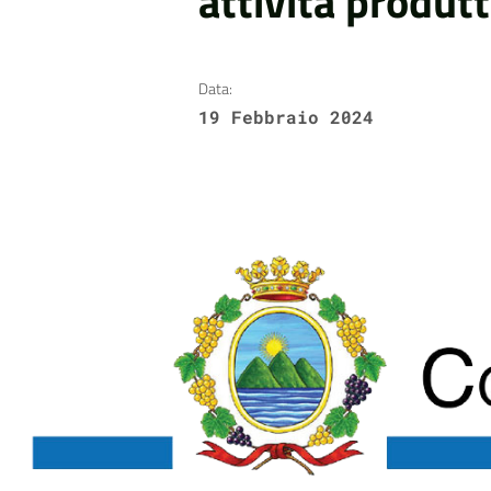
attività produtt
Data:
19 Febbraio 2024