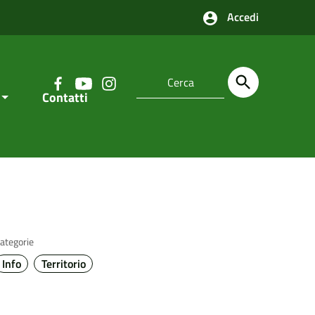
Accedi
Contatti
ategorie
Info
Territorio