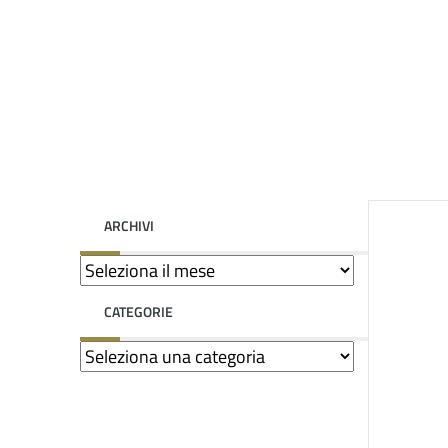
ARCHIVI
CATEGORIE