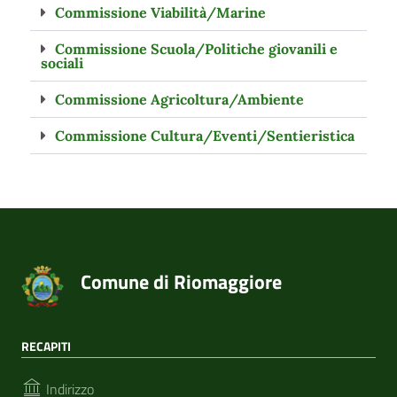
Commissione Viabilità/Marine
Commissione Scuola/Politiche giovanili e
sociali
Commissione Agricoltura/Ambiente
Commissione Cultura/Eventi/Sentieristica
Comune di Riomaggiore
RECAPITI
Indirizzo