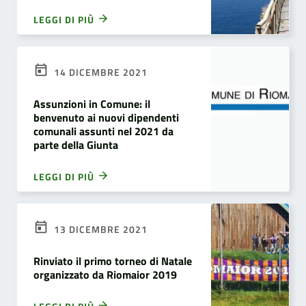
LEGGI DI PIÙ
14 DICEMBRE 2021
Assunzioni in Comune: il
benvenuto ai nuovi dipendenti
comunali assunti nel 2021 da
parte della Giunta
LEGGI DI PIÙ
13 DICEMBRE 2021
Rinviato il primo torneo di Natale
organizzato da Riomaior 2019