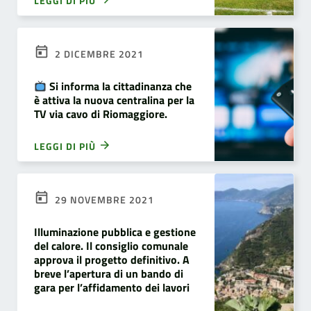
LEGGI DI PIÙ
2 DICEMBRE 2021
Si informa la cittadinanza che
è attiva la nuova centralina per la
TV via cavo di Riomaggiore.
LEGGI DI PIÙ
29 NOVEMBRE 2021
Illuminazione pubblica e gestione
del calore. Il consiglio comunale
approva il progetto definitivo. A
breve l’apertura di un bando di
gara per l’affidamento dei lavori