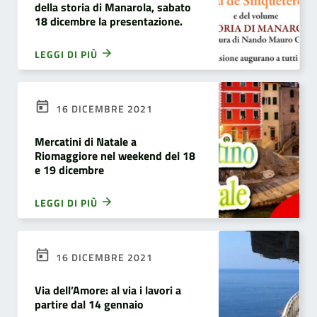
della storia di Manarola, sabato
18 dicembre la presentazione.
LEGGI DI PIÙ
16 DICEMBRE 2021
Mercatini di Natale a
Riomaggiore nel weekend del 18
e 19 dicembre
LEGGI DI PIÙ
16 DICEMBRE 2021
Via dell’Amore: al via i lavori a
partire dal 14 gennaio