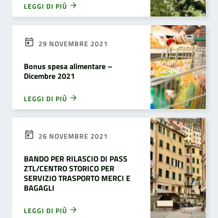
LEGGI DI PIÙ
29 NOVEMBRE 2021
Bonus spesa alimentare –
Dicembre 2021
LEGGI DI PIÙ
26 NOVEMBRE 2021
BANDO PER RILASCIO DI PASS
ZTL/CENTRO STORICO PER
SERVIZIO TRASPORTO MERCI E
BAGAGLI
LEGGI DI PIÙ