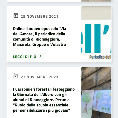
25 NOVEMBRE 2021
Online il nuovo opuscolo ‘Via
dell’Amore’, il periodico della
comunità di Riomaggiore,
Manarola, Groppo e Volastra
LEGGI DI PIÙ
23 NOVEMBRE 2021
I Carabinieri forestali festeggiano
la Giornata dell’Albero con gli
alunni di Riomaggiore. Pecunia
“Ruolo della scuola essenziale
per sensibilizzare i più giovani”