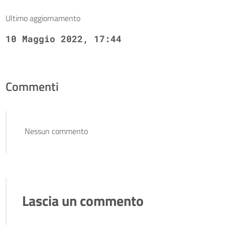
Ultimo aggiornamento
10 Maggio 2022, 17:44
Commenti
Nessun commento
Lascia un commento