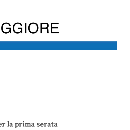
r la prima serata