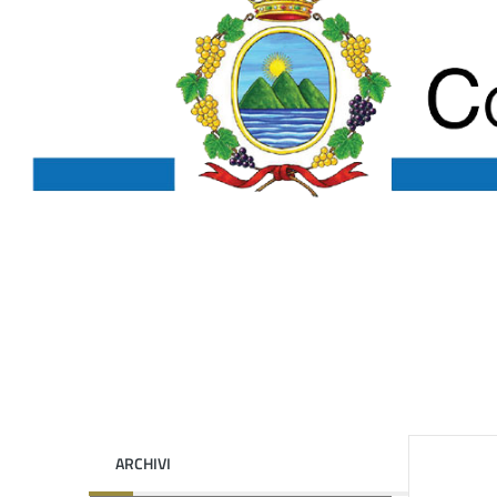
ARCHIVI