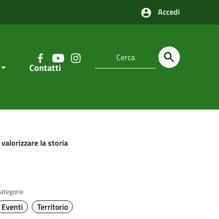
Accedi
Contatti
valorizzare la storia
ategorie
Eventi
Territorio