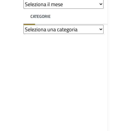
CATEGORIE