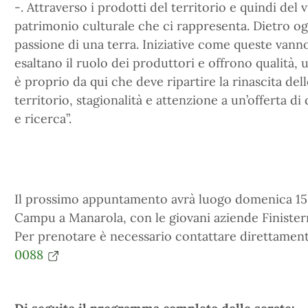
-. Attraverso i prodotti del territorio e quindi del 
patrimonio culturale che ci rappresenta. Dietro ogni 
passione di una terra. Iniziative come queste vann
esaltano il ruolo dei produttori e offrono qualità,
è proprio da qui che deve ripartire la rinascita del
territorio, stagionalità e attenzione a un’offerta di
e ricerca”.
Il prossimo appuntamento avrà luogo domenica 15 
Campu a Manarola, con le giovani aziende Finister
Per prenotare è necessario contattare direttament
0088