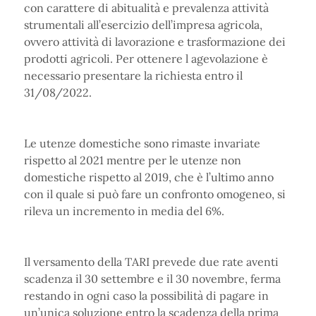
con carattere di abitualità e prevalenza attività
strumentali all’esercizio dell’impresa agricola,
ovvero attività di lavorazione e trasformazione dei
prodotti agricoli. Per ottenere l agevolazione è
necessario presentare la richiesta entro il
31/08/2022.
Le utenze domestiche sono rimaste invariate
rispetto al 2021 mentre per le utenze non
domestiche rispetto al 2019, che è l’ultimo anno
con il quale si può fare un confronto omogeneo, si
rileva un incremento in media del 6%.
Il versamento della TARI prevede due rate aventi
scadenza il 30 settembre e il 30 novembre, ferma
restando in ogni caso la possibilità di pagare in
un’unica soluzione entro la scadenza della prima