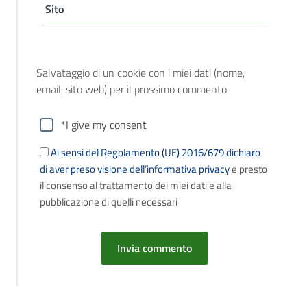
Sito
Salvataggio di un cookie con i miei dati (nome,
email, sito web) per il prossimo commento
*I give my consent
Ai sensi del Regolamento (UE) 2016/679 dichiaro
di aver preso visione dell’informativa privacy
e presto
il consenso al trattamento dei miei dati e alla
pubblicazione di quelli necessari