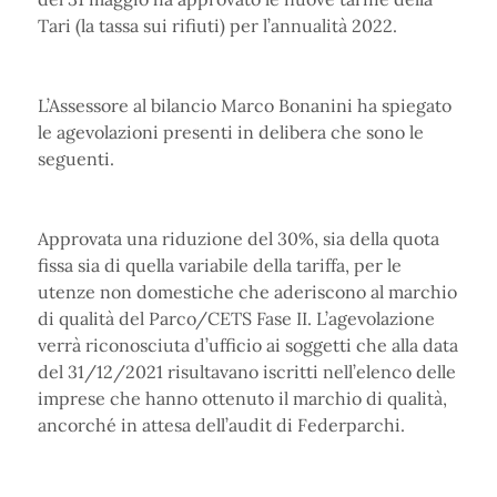
Tari (la tassa sui rifiuti) per l’annualità 2022.
L’Assessore al bilancio Marco Bonanini ha spiegato
le agevolazioni presenti in delibera che sono le
seguenti.
Approvata una riduzione del 30%, sia della quota
fissa sia di quella variabile della tariffa, per le
utenze non domestiche che aderiscono al marchio
di qualità del Parco/CETS Fase II. L’agevolazione
verrà riconosciuta d’ufficio ai soggetti che alla data
del 31/12/2021 risultavano iscritti nell’elenco delle
imprese che hanno ottenuto il marchio di qualità,
ancorché in attesa dell’audit di Federparchi.