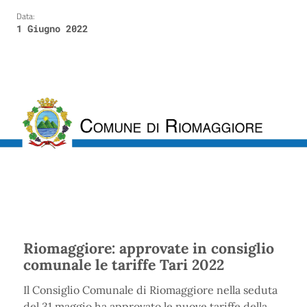
Data:
1 Giugno 2022
Riomaggiore: approvate in consiglio
comunale le tariffe Tari 2022
Il Consiglio Comunale di Riomaggiore nella seduta
del 31 maggio ha approvato le nuove tariffe della