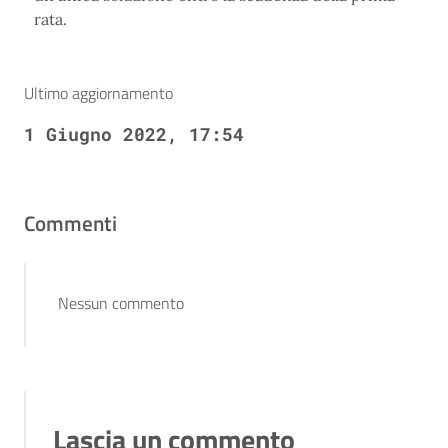
rata.
Ultimo aggiornamento
1 Giugno 2022, 17:54
Commenti
Nessun commento
Lascia un commento