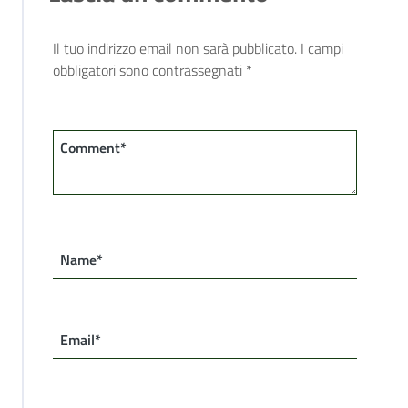
Il tuo indirizzo email non sarà pubblicato.
I campi
obbligatori sono contrassegnati
*
Comment*
Name*
Email*