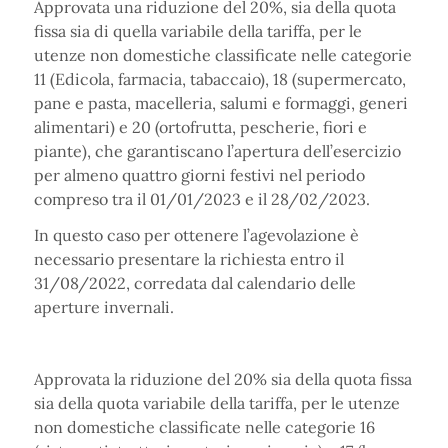
Approvata una riduzione del 20%, sia della quota
fissa sia di quella variabile della tariffa, per le
utenze non domestiche classificate nelle categorie
11 (Edicola, farmacia, tabaccaio), 18 (supermercato,
pane e pasta, macelleria, salumi e formaggi, generi
alimentari) e 20 (ortofrutta, pescherie, fiori e
piante), che garantiscano l’apertura dell’esercizio
per almeno quattro giorni festivi nel periodo
compreso tra il 01/01/2023 e il 28/02/2023.
In questo caso per ottenere l’agevolazione è
necessario presentare la richiesta entro il
31/08/2022, corredata dal calendario delle
aperture invernali.
Approvata la riduzione del 20% sia della quota fissa
sia della quota variabile della tariffa, per le utenze
non domestiche classificate nelle categorie 16