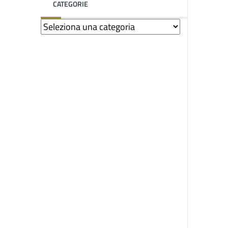
CATEGORIE