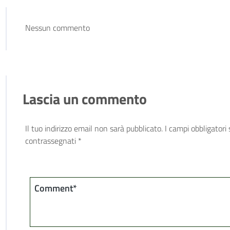
Nessun commento
Lascia un commento
Il tuo indirizzo email non sarà pubblicato.
I campi obbligatori
contrassegnati
*
Comment*