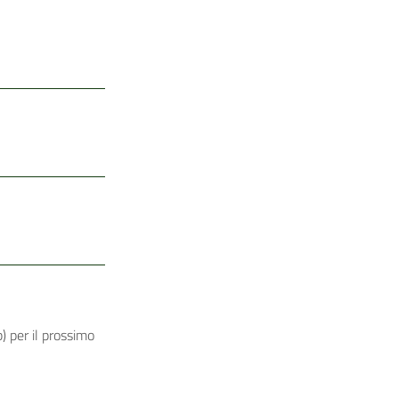
) per il prossimo