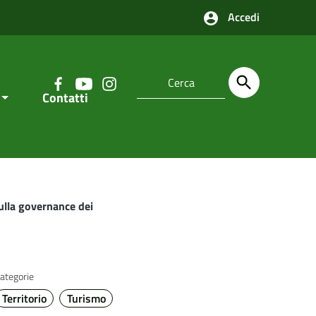
Accedi
Contatti
sulla governance dei
ategorie
Territorio
Turismo