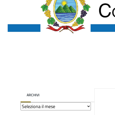
ARCHIVI