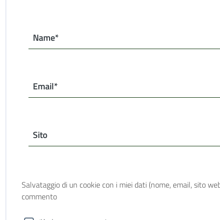
Name*
Email*
Sito
Salvataggio di un cookie con i miei dati (nome, email, sito web
commento