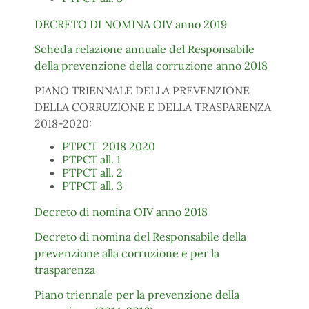
DECRETO DI NOMINA OIV anno 2019
Scheda relazione annuale del Responsabile
della prevenzione della corruzione anno 2018
PIANO TRIENNALE DELLA PREVENZIONE
DELLA CORRUZIONE E DELLA TRASPARENZA
2018-2020:
PTPCT 2018 2020
PTPCT all. 1
PTPCT all. 2
PTPCT all. 3
Decreto di nomina OIV anno 2018
Decreto di nomina del Responsabile della
prevenzione alla corruzione e per la
trasparenza
Piano triennale per la prevenzione della