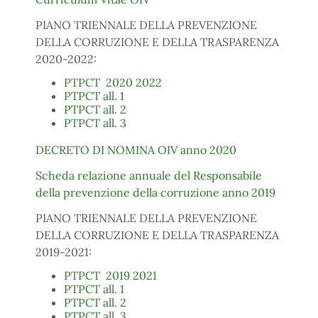
PIANO TRIENNALE DELLA PREVENZIONE
DELLA CORRUZIONE E DELLA TRASPARENZA
2020-2022:
PTPCT 2020 2022
PTPCT all. 1
PTPCT all. 2
PTPCT all. 3
DECRETO DI NOMINA OIV anno 2020
Scheda relazione annuale del Responsabile
della prevenzione della corruzione anno 2019
PIANO TRIENNALE DELLA PREVENZIONE
DELLA CORRUZIONE E DELLA TRASPARENZA
2019-2021:
PTPCT 2019 2021
PTPCT all. 1
PTPCT all. 2
PTPCT all. 3