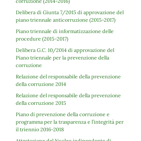
corruzione (2014-2016)
Delibera di Giunta 7/2015 di approvazione del
piano triennale anticorruzione (2015-2017)
Piano triennale di informatizzazione delle
procedure (2015-2017)
Delibera G.C. 10/2014 di approvazione del
Piano triennale per la prevenzione della
corruzione
Relazione del responsabile della prevenzione
della corruzione 2014
Relazione del responsabile della prevenzione
della corruzione 2015
Piano di prevenzione della corruzione e
programma per la trasparenza e l’integrità per
il triennio 2016-2018
Attestazione del Nucleo indipendente di