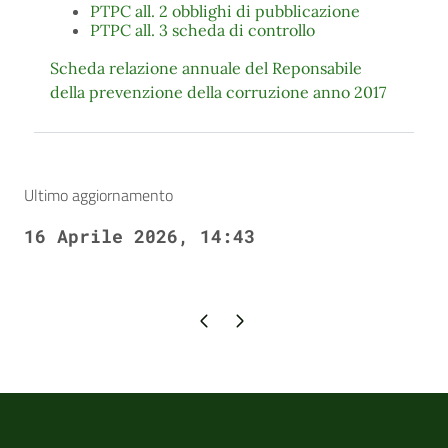
PTPC all. 2 obblighi di pubblicazione
PTPC all. 3 scheda di controllo
Scheda relazione annuale del Reponsabile
della prevenzione della corruzione anno 2017
Ultimo aggiornamento
16 Aprile 2026, 14:43
Pagina precedente
Pagina successiva