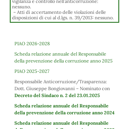
vigilanza e controllo nell’anticorruzione:
nessuno.
– Atti di accertamento delle violazioni delle
disposizioni di cui al d.lgs. n. 39/2013: nessuno.
PIAO 2026-2028
Scheda relazione annuale del Responsabile
della prevenzione della corruzione anno 2025
PIAO 2025-2027
Responsabile Anticorruzione/Trasparenza:
Dott. Giuseppe Bongiovanni – Nominato con
Decreto del Sindaco n. 2 del 23.01.2025
Scheda relazione annuale del Responsabile
della prevenzione della corruzione anno 202
4
Scheda relazione annuale del Responsabile