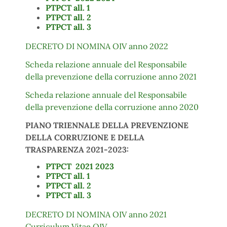
PTPCT all. 1
PTPCT all. 2
PTPCT all. 3
DECRETO DI NOMINA OIV anno 2022
Scheda relazione annuale del Responsabile
della prevenzione della corruzione anno 2021
Scheda relazione annuale del Responsabile
della prevenzione della corruzione anno 2020
PIANO TRIENNALE DELLA PREVENZIONE
DELLA CORRUZIONE E DELLA
TRASPARENZA 2021-2023:
PTPCT 2021 2023
PTPCT all. 1
PTPCT all. 2
PTPCT all. 3
DECRETO DI NOMINA OIV anno 2021
Curriculum Vitae OIV