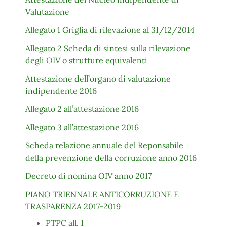
Valutazione
Allegato 1 Griglia di rilevazione al 31/12/2014
Allegato 2 Scheda di sintesi sulla rilevazione
degli OIV o strutture equivalenti
Attestazione dell’organo di valutazione
indipendente 2016
Allegato 2 all’attestazione 2016
Allegato 3 all’attestazione 2016
Scheda relazione annuale del Reponsabile
della prevenzione della corruzione anno 2016
Decreto di nomina OIV anno 2017
PIANO TRIENNALE ANTICORRUZIONE E
TRASPARENZA 2017-2019
PTPC all. 1