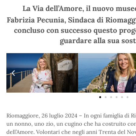
La Via dell’Amore, il nuovo muse
Fabrizia Pecunia, Sindaca di Riomaggi
concluso con successo questo pro
guardare alla sua sost
Riomaggiore, 26 luglio 2024 – In ogni famiglia di 
un nonno, uno zio, un cugino che ha costruito con
dell’Amore. Volontari che negli anni Trenta del 