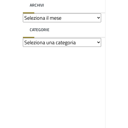
ARCHIVI
CATEGORIE