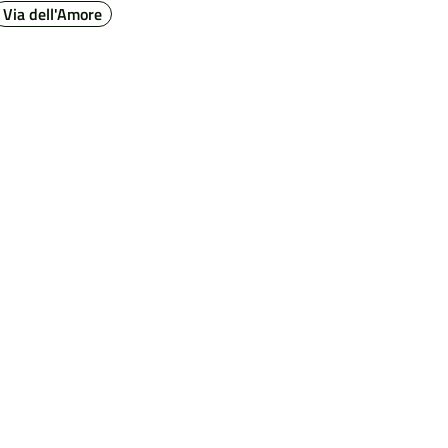
Via dell'Amore