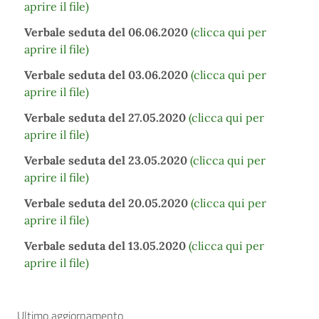
aprire il file)
Verbale seduta del 06.06.2020
(clicca qui per
aprire il file)
Verbale seduta del 03.06.2020
(clicca qui per
aprire il file)
Verbale seduta del 27.05.2020
(clicca qui per
aprire il file)
Verbale seduta del 23.05.2020
(clicca qui per
aprire il file)
Verbale seduta del 20.05.2020
(clicca qui per
aprire il file)
Verbale seduta del 13.05.2020
(clicca qui per
aprire il file)
Ultimo aggiornamento