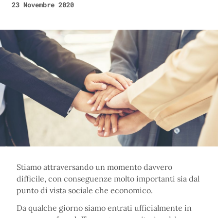
23 Novembre 2020
Stiamo attraversando un momento davvero
difficile, con conseguenze molto importanti sia dal
punto di vista sociale che economico.
Da qualche giorno siamo entrati ufficialmente in