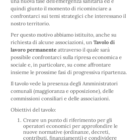
una nuova fase dell’emergenza sanitaria ed è
quindi giunto il momento di ricominciare a
confrontarci sui temi strategici che interessano il
nostro territorio.
Per questo motivo abbiamo istituito, anche su
richiesta di alcune associazioni, un
Tavolo di
lavoro permanente
attraverso il quale sarà
possibile confrontarci sulla ripresa economica e
sociale e, in particolare, su come affrontare
insieme le prossime fasi di progressiva ripartenza.
Il tavolo vede la presenza degli Amministratori
comunali (maggioranza e opposizione), delle
commissioni consiliari e delle associazioni.
Obiettivi del tavolo:
Creare un punto di riferimento per gli
operatori economici per approfondire le
nuove normative (ordinanze, decreti,
contributi, finanziamenti) e condividere