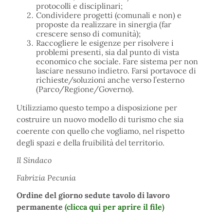
protocolli e disciplinari;
Condividere progetti (comunali e non) e
proposte da realizzare in sinergia (far
crescere senso di comunità);
Raccogliere le esigenze per risolvere i
problemi presenti, sia dal punto di vista
economico che sociale. Fare sistema per non
lasciare nessuno indietro. Farsi portavoce di
richieste/soluzioni anche verso l’esterno
(Parco/Regione/Governo).
Utilizziamo questo tempo a disposizione per
costruire un nuovo modello di turismo che sia
coerente con quello che vogliamo, nel rispetto
degli spazi e della fruibilità del territorio.
Il Sindaco
Fabrizia Pecunia
Ordine del giorno sedute tavolo di lavoro
permanente
(clicca qui per aprire il file)