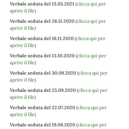
Verbale seduta del 13.05.2021
(clicca qui per
aprire il
file)
Verbale seduta del 26.11.2020
(clicca qui per
aprire il
file)
Verbale seduta del 16.11.2020
(clicca qui per
aprire il file)
Verbale seduta del 13.10.2020
(clicca qui per
aprire il file)
Verbale seduta del 30.09.2020
(clicca qui per
aprire il file)
Verbale seduta del 25.09.2020
(clicca qui per
aprire il file)
Verbale seduta del 22.07.2020
(clicca qui per
aprire il file)
Verbale seduta del 19.06.2020
(clicca qui per